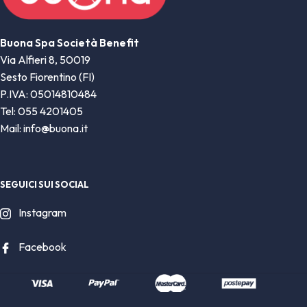
Buona Spa Società Benefit
Via Alfieri 8, 50019
Sesto Fiorentino (FI)
P.IVA: 05014810484
Tel: 055 4201405
Mail: info@buona.it
SEGUICI SUI SOCIAL
Instagram
Facebook