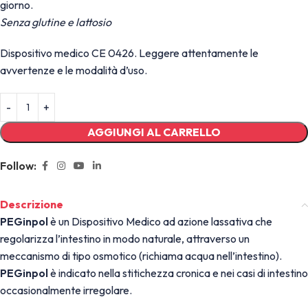
giorno.
Senza glutine e lattosio
Dispositivo medico CE 0426. Leggere attentamente le
avvertenze e le modalità d’uso.
AGGIUNGI AL CARRELLO
Follow:
Descrizione
PEGinpol
è un Dispositivo Medico ad azione lassativa che
regolarizza l’intestino in modo naturale, attraverso un
meccanismo di tipo osmotico (richiama acqua nell’intestino).
PEGinpol
è indicato nella stitichezza cronica e nei casi di intestino
occasionalmente irregolare.