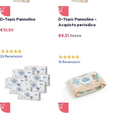
D-Topic Pannolino
D-Topic Pannolino –
Acquisto periodico
€
10,50
€
8,51
/mese
26 Recensioni
16 Recensioni