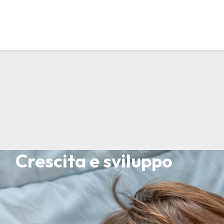
Crescita e sviluppo