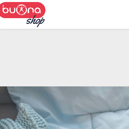
Skip to navigation
Skip to main content