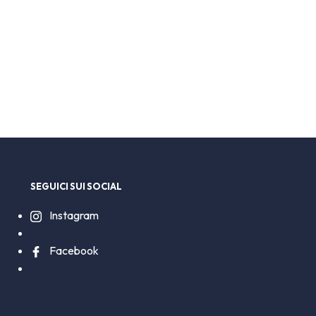
SEGUICI SUI SOCIAL
Instagram
Facebook