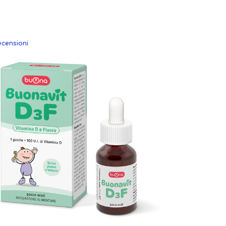
ecensioni