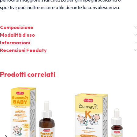
sportivi; può inoltre essere utile durante la convalescenza.
Composizione
Modalità d'uso
Informazioni
Recensioni Feedaty
Prodotti correlati