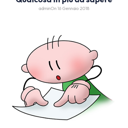
admin
On 16 Gennaio 2018