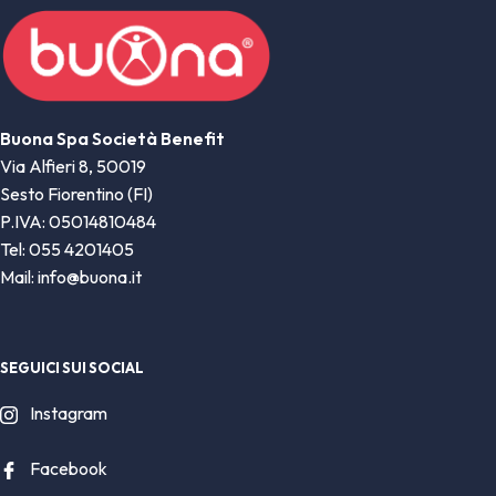
Buona Spa Società Benefit
Via Alfieri 8, 50019
Sesto Fiorentino (FI)
P.IVA: 05014810484
Tel: 055 4201405
Mail: info@buona.it
SEGUICI SUI SOCIAL
Instagram
Facebook