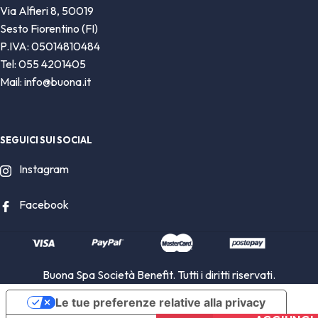
Via Alfieri 8, 50019
Sesto Fiorentino (FI)
P.IVA: 05014810484
Tel: 055 4201405
Mail: info@buona.it
SEGUICI SUI SOCIAL
Instagram
Facebook
Buona Spa Società Benefit. Tutti i diritti riservati.
Le tue preferenze relative alla privacy