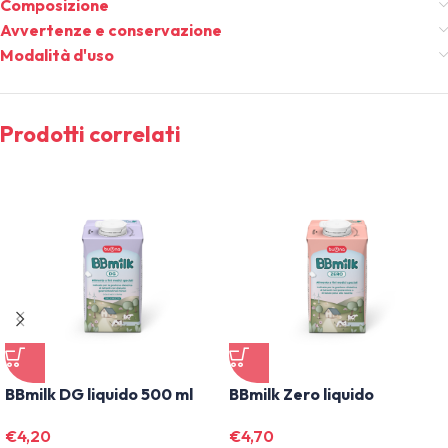
Composizione
Avvertenze e conservazione
Modalità d'uso
Prodotti correlati
BBmilk DG liquido 500 ml
BBmilk Zero liquido
€
4,20
€
4,70