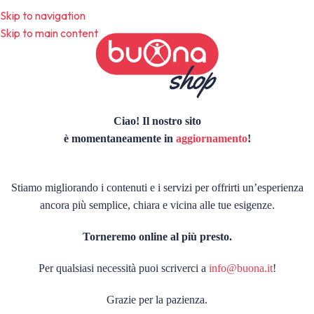
Skip to navigation
Skip to main content
Ciao! Il nostro sito
è momentaneamente in
aggiornamento
!
Stiamo migliorando i contenuti e i servizi per offrirti un’esperienza
ancora più semplice, chiara e vicina alle tue esigenze.
Torneremo online al più presto.
Per qualsiasi necessità puoi scriverci a
info@buona.it
!
Grazie per la pazienza.