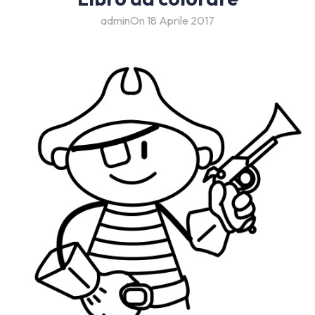
admin
On 18 Aprile 2017