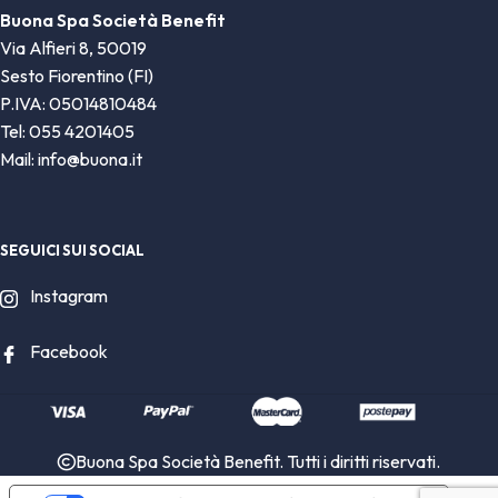
Buona Spa Società Benefit
Via Alfieri 8, 50019
Sesto Fiorentino (FI)
P.IVA: 05014810484
Tel: 055 4201405
Mail: info@buona.it
SEGUICI SUI SOCIAL
Instagram
Facebook
Buona Spa Società Benefit. Tutti i diritti riservati.