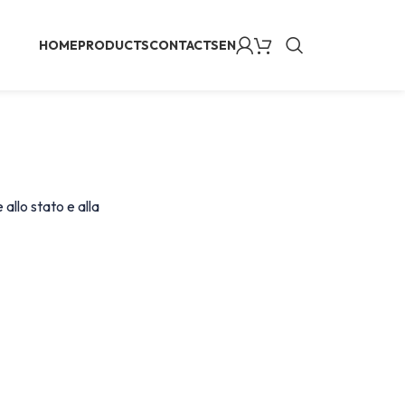
HOME
PRODUCTS
CONTACTS
EN
allo stato e alla