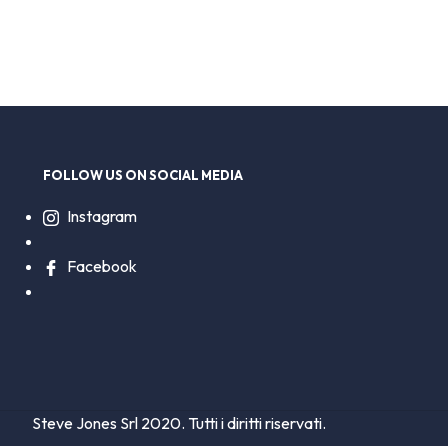
FOLLOW US ON SOCIAL MEDIA
Instagram
Facebook
Steve Jones Srl 2020. Tutti i diritti riservati.