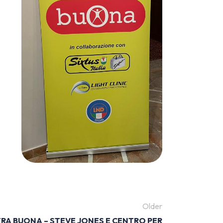
Older
TRA BUONA – STEVE JONES E CENTRO PER