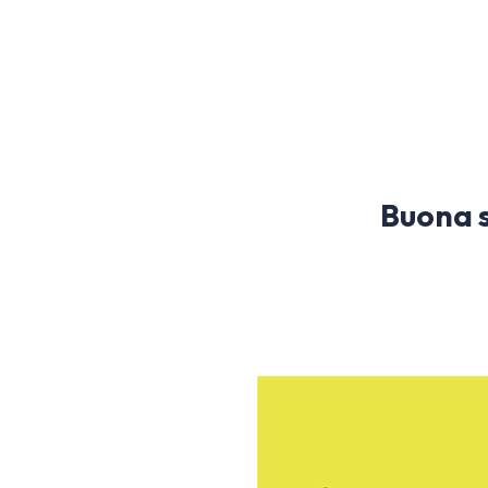
Buona s