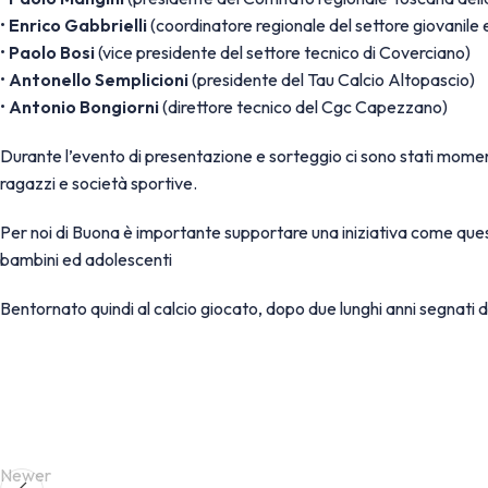
•
Enrico Gabbrielli
(coordinatore regionale del settore giovanile 
•
Paolo Bosi
(vice presidente del settore tecnico di Coverciano)
•
Antonello Semplicioni
(presidente del Tau Calcio Altopascio)
•
Antonio Bongiorni
(direttore tecnico del Cgc Capezzano)
Durante l’evento di presentazione e sorteggio ci sono stati momen
ragazzi e società sportive.
Per noi di Buona è importante supportare una iniziativa come que
bambini ed adolescenti
Bentornato quindi al calcio giocato, dopo due lunghi anni segnati d
Newer