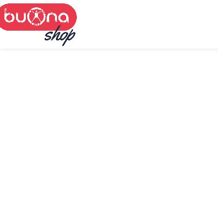
Skip to navigation
Skip to main content