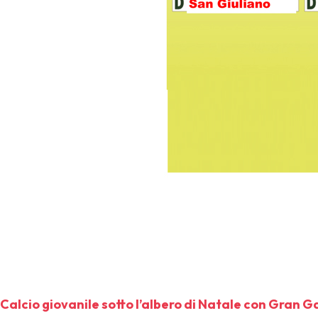
Calcio giovanile sotto l’albero di Natale con Gran G