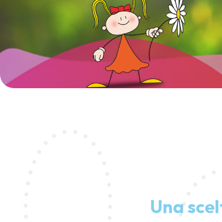
Una scel