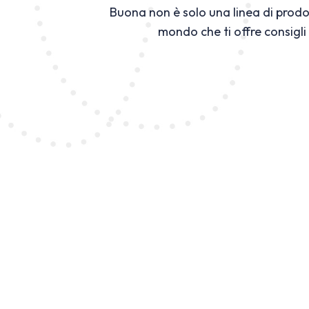
Buona non è solo una linea di prodo
mondo che ti offre consigli 