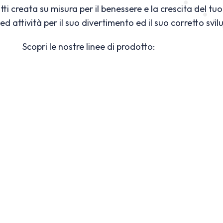
tti creata su misura per il benessere e la crescita del 
ed attività per il suo divertimento ed il suo corretto svil
Scopri le nostre linee di prodotto: