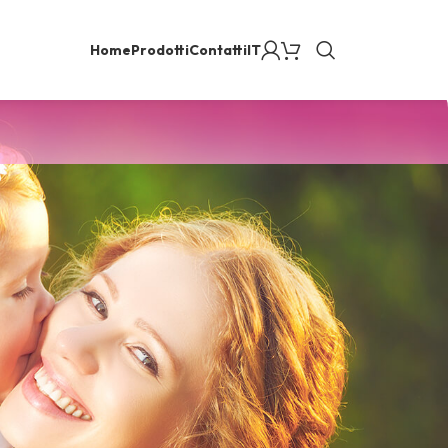
Home
Prodotti
Contatti
IT