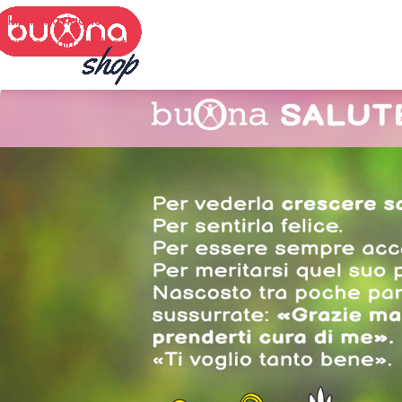
Skip to navigation
Skip to main content